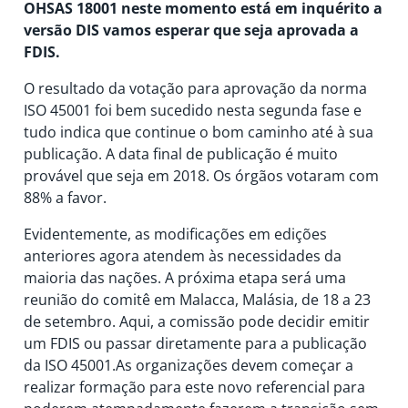
OHSAS 18001 neste momento está em inquérito a
versão DIS vamos esperar que seja aprovada a
FDIS.
O resultado da votação para aprovação da norma
ISO 45001 foi bem sucedido nesta segunda fase e
tudo indica que continue o bom caminho até à sua
publicação. A data final de publicação é muito
provável que seja em 2018. Os órgãos votaram com
88% a favor.
Evidentemente, as modificações em edições
anteriores agora atendem às necessidades da
maioria das nações. A próxima etapa será uma
reunião do comitê em Malacca, Malásia, de 18 a 23
de setembro. Aqui, a comissão pode decidir emitir
um FDIS ou passar diretamente para a publicação
da ISO 45001.As organizações devem começar a
realizar formação para este novo referencial para