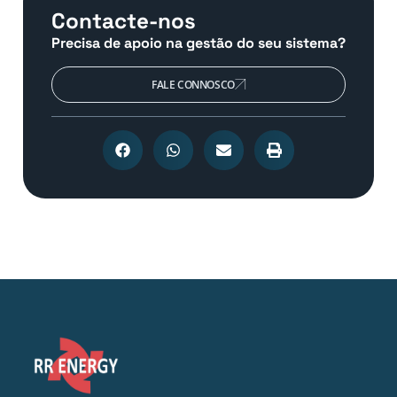
Contacte-nos
Precisa de apoio na gestão do seu sistema?
FALE CONNOSCO