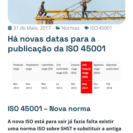
31 de Maio, 2017
Normas
ISO 45001
Há novas datas para a
publicação da ISO 45001
ISO 45001 – Nova norma
A nova ISO está para sair já fazia falta existir
uma norma ISO sobre SHST e substituir a antiga