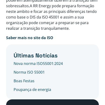
poderem atempadamente fazerem a transição sem
sobressaltos.A RR Energy pode prepara formação
neste ambito e focar as principais diferenças tendo
como base o DIS da ISO 45001 e assim a sua
organização pode começar a preparar-se para
realizar a transição tranquilamente.
Saber mais no site da ISO
Últimas Notícias
Nova norma ISO55001:2024
Norma ISO 55001
Boas Festas
Poupança de energia