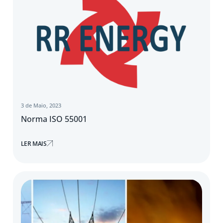
3 de Maio, 2023
Norma ISO 55001
LER MAIS